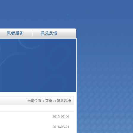
患者服务
意见反馈
当前位置：
首页
健康园地
2015-07-06
2016-03-21