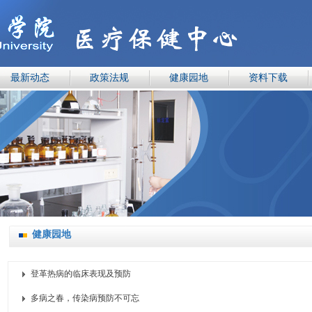
最新动态
政策法规
健康园地
资料下载
健康园地
登革热病的临床表现及预防
多病之春，传染病预防不可忘